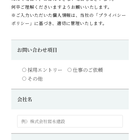
何卒ご理解くださいますようお願いいたします。
※ご入力いただいた個人情報は、当社の「プライバシー
ポリシー」に基づき、適切に管理いたします。
お問い合わせ項目
採用エントリー
仕事のご依頼
その他
会社名