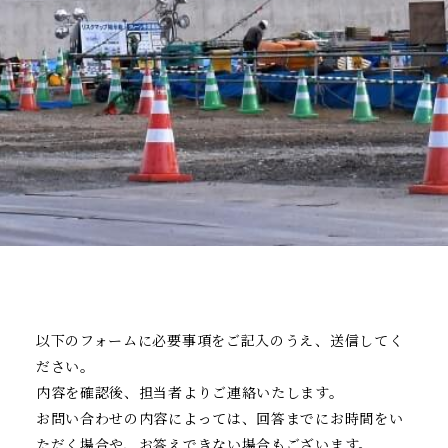
以下のフォームに必要事項をご記入のうえ、送信してく
ださい。
内容を確認後、担当者よりご連絡いたします。
お問い合わせの内容によっては、回答までにお時間をい
ただく場合や、お答えできない場合もございます。