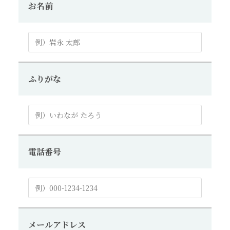
お名前
ふりがな
電話番号
メールアドレス