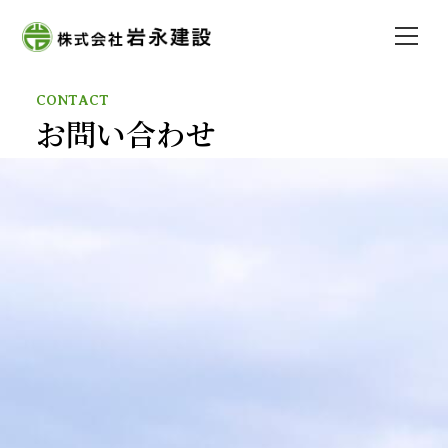
CONTACT
お問い合わせ