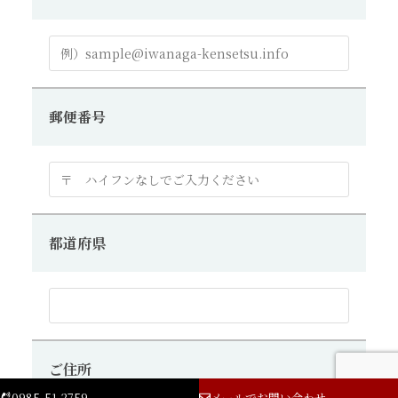
郵便番号
都道府県
ご住所
0985-51-2759
メールでお問い合わせ